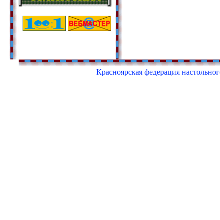
Красноярская федерация настольного