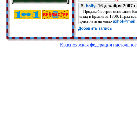
5
, 16 декабря 2007 г.
holly
Продам быстрое основание But
назад в Ермаке за 1700. Играл вс
присылать на мыло
axhol@mail.
Добавить запись
Красноярская федерация настольного