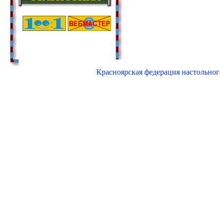
Красноярская федерация настольного