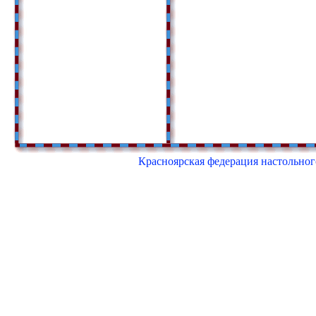
Красноярская федерация настольного