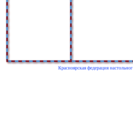
Красноярская федерация настольного